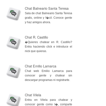
Chat Balneario Santa Teresa
Sala de chat Balneario Santa Teresa
gratis, online y f�cil. Conoce gente
y haz amigos ahora.
Chat R. Castillo
�Quieres chatear en R. Castillo?
Entra haciendo click e introduce el
nick que quieras.
Chat Emilio Lamarca
Chat web Emilio Lamarca para
conocer gente y chatear sin
descargar programas ni registrarte.
Chat Vilela
Entra en Vilela para chatear y
conocer gente como t�, comparte