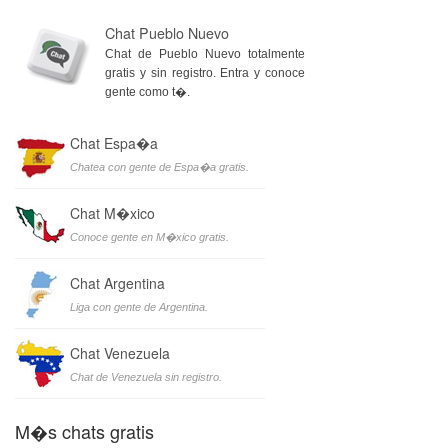
Chat Pueblo Nuevo
Chat de Pueblo Nuevo totalmente
gratis y sin registro. Entra y conoce
gente como t�.
Chat Espa�a
Chatea con gente de Espa�a gratis.
Chat M�xico
Conoce gente en M�xico gratis.
Chat Argentina
Liga con gente de Argentina.
Chat Venezuela
Chat de Venezuela sin registro.
M�s chats gratis