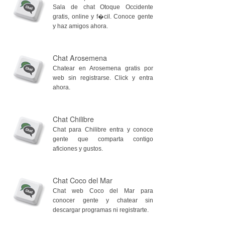
Sala de chat Otoque Occidente
gratis, online y f�cil. Conoce gente
y haz amigos ahora.
Chat Arosemena
Chatear en Arosemena gratis por
web sin registrarse. Click y entra
ahora.
Chat Chilibre
Chat para Chilibre entra y conoce
gente que comparta contigo
aficiones y gustos.
Chat Coco del Mar
Chat web Coco del Mar para
conocer gente y chatear sin
descargar programas ni registrarte.