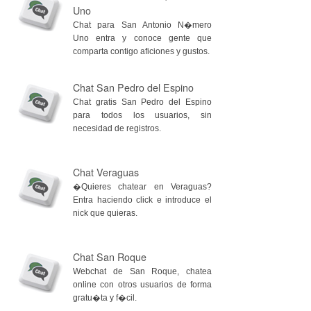
Uno
Chat para San Antonio N�mero
Uno entra y conoce gente que
comparta contigo aficiones y gustos.
Chat San Pedro del Espino
Chat gratis San Pedro del Espino
para todos los usuarios, sin
necesidad de registros.
Chat Veraguas
�Quieres chatear en Veraguas?
Entra haciendo click e introduce el
nick que quieras.
Chat San Roque
Webchat de San Roque, chatea
online con otros usuarios de forma
gratu�ta y f�cil.