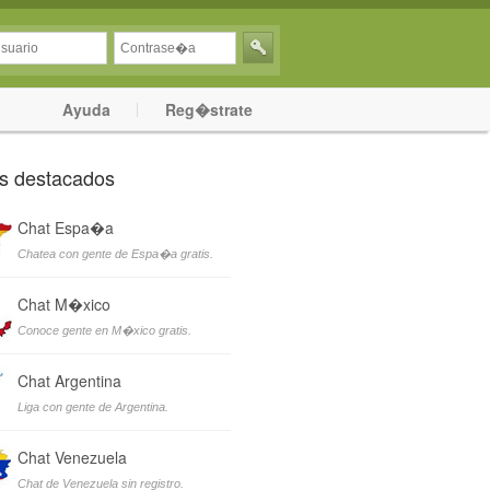
Ayuda
Reg�strate
s destacados
Chat Espa�a
Chatea con gente de Espa�a gratis.
Chat M�xico
Conoce gente en M�xico gratis.
Chat Argentina
Liga con gente de Argentina.
Chat Venezuela
Chat de Venezuela sin registro.