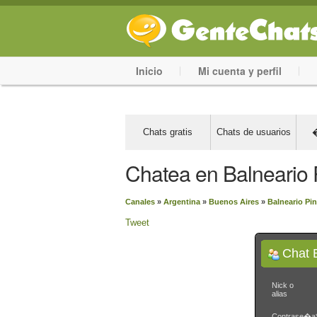
Inicio
Mi cuenta y perfil
Chats gratis
Chats de usuarios
�
Chatea en Balneario
Canales
»
Argentina
»
Buenos Aires
»
Balneario Pi
Tweet
Chat 
Nick o
alias
Contrase�a