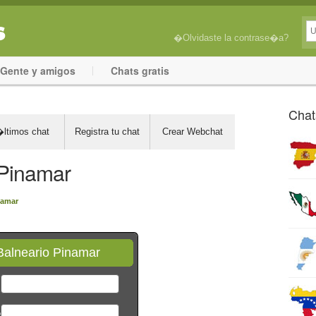
�Olvidaste la contrase�a?
Gente y amigos
Chats gratis
Chat
ltimos chat
Registra tu chat
Crear Webchat
 Pinamar
namar
Balneario Pinamar
*