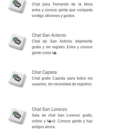
Chat para Fernando de la Mora
entra y conoce gente que comparta
contigo aficiones y gustos.
Chat San Antonio
Chat de San Antonio totalmente
gratis y sin registro. Entra y conoce
gente como t�.
Chat Capista
Chat gratis Capista para todos los
usuarios, sin necesidad de registros.
Chat San Lorenzo
Sala de chat San Lorenzo gratis,
online y f�cil. Conoce gente y haz
amigos ahora.