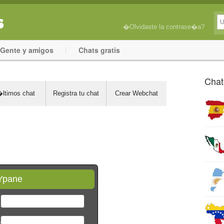
�Olvidaste la contrase�a?
Gente y amigos
Chats gratis
Chat
ltimos chat
Registra tu chat
Crear Webchat
Ypane
*