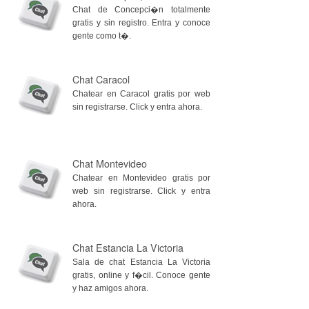
Chat de Concepci�n totalmente
gratis y sin registro. Entra y conoce
gente como t�.
Chat Caracol
Chatear en Caracol gratis por web
sin registrarse. Click y entra ahora.
Chat Montevideo
Chatear en Montevideo gratis por
web sin registrarse. Click y entra
ahora.
Chat Estancia La Victoria
Sala de chat Estancia La Victoria
gratis, online y f�cil. Conoce gente
y haz amigos ahora.