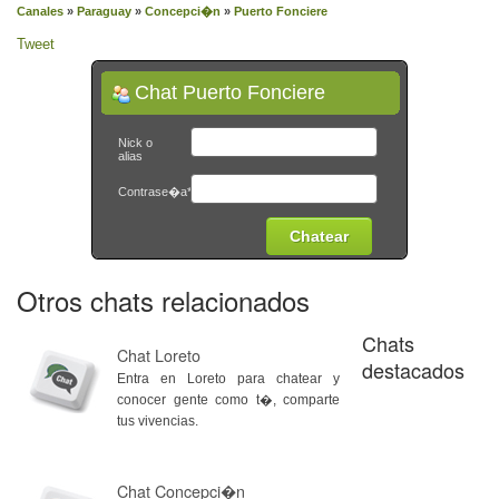
Canales
»
Paraguay
»
Concepci�n
»
Puerto Fonciere
Tweet
Chat Puerto Fonciere
Nick o
alias
Contrase�a*
Otros chats relacionados
Chats
Chat Loreto
destacados
Entra en Loreto para chatear y
conocer gente como t�, comparte
tus vivencias.
Chat Concepci�n