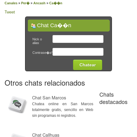
Canales
»
Per�
»
Ancash
»
Ca��n
Tweet
Chat Ca��n
Nick o
alias
Contrase�a*
Otros chats relacionados
Chats
Chat San Marcos
destacados
Chatea online en San Marcos
totalmente gratis, sencillo en Web
sin programas ni registros.
Chat Callhuas