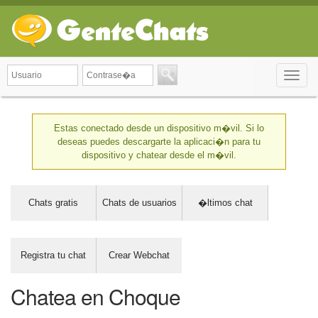
Toggle
naviga
Estas conectado desde un dispositivo m�vil. Si lo
deseas puedes descargarte la aplicaci�n para tu
dispositivo y chatear desde el m�vil.
Chats gratis
Chats de usuarios
�ltimos chat
Registra tu chat
Crear Webchat
Chatea en Choque