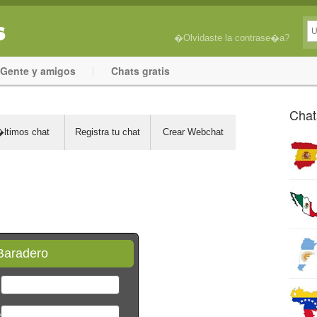
�Olvidaste la contrase�a?
Gente y amigos
Chats gratis
Chat
ltimos chat
Registra tu chat
Crear Webchat
Baradero
*