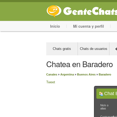
Inicio
Mi cuenta y perfil
Chats gratis
Chats de usuarios
�
Chatea en Baradero
Canales
»
Argentina
»
Buenos Aires
»
Baradero
Tweet
Chat 
Nick o
alias
Contrase�a