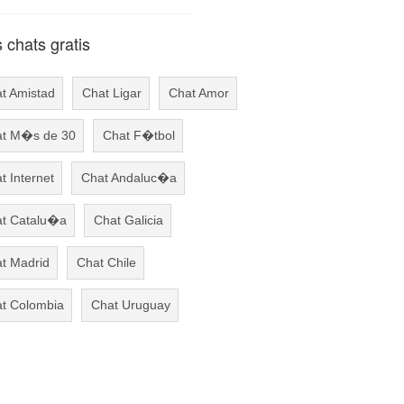
chats gratis
t Amistad
Chat Ligar
Chat Amor
t M�s de 30
Chat F�tbol
t Internet
Chat Andaluc�a
t Catalu�a
Chat Galicia
t Madrid
Chat Chile
t Colombia
Chat Uruguay