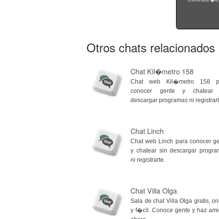
Otros chats relacionados
Chat Kil�metro 158
Chat web Kil�metro 158 p
conocer gente y chatear 
descargar programas ni registrart
Chat Linch
Chat web Linch para conocer g
y chatear sin descargar progr
ni registrarte.
Chat Villa Olga
Sala de chat Villa Olga gratis, on
y f�cil. Conoce gente y haz am