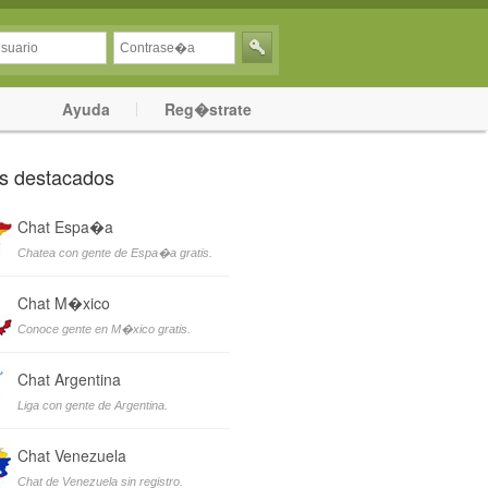
Ayuda
Reg�strate
s destacados
Chat Espa�a
Chatea con gente de Espa�a gratis.
Chat M�xico
Conoce gente en M�xico gratis.
Chat Argentina
Liga con gente de Argentina.
Chat Venezuela
Chat de Venezuela sin registro.