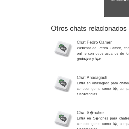
Otros chats relacionados
Chat Pedro Gamen
Webchat de Pedro Gamen, cha
online con otros usuarios de f
gratu�ta y f�cil.
Chat Anasagasti
Entra en Anasagasti para chate
conocer gente como t�, compa
tus vivencias.
Chat S�nchez
Entra en S�nchez para chatea
conocer gente como t�, compa