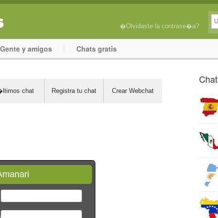
�Olvidaste la contrase�a?
Gente y amigos
Chats gratis
Chat
ltimos chat
Registra tu chat
Crear Webchat
Amanari
*