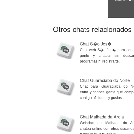
Otros chats relacionados
Chat S�o Jos�
Chat web S�o Jos� para cono
gente y chatear sin descar
programas ni registrarte.
Chat Guaraciaba do Norte
Chat para Guaraciaba do No
entra y conoce gente que comp
contigo aficiones y gustos.
Chat Malhada da Areia
Webchat de Malhada da Are
chatea online con otros usuario