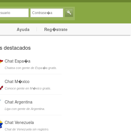
Ayuda
Reg�strate
s destacados
Chat Espa�a
Chatea con gente de Espa�a gratis.
Chat M�xico
Conoce gente en M�xico gratis.
Chat Argentina
Liga con gente de Argentina.
Chat Venezuela
Chat de Venezuela sin registro.