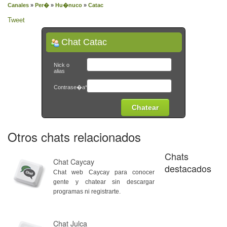
Canales
»
Per�
»
Hu�nuco
»
Catac
Tweet
Chat Catac
Nick o
alias
Contrase�a*
Otros chats relacionados
Chats
Chat Caycay
destacados
Chat web Caycay para conocer
gente y chatear sin descargar
programas ni registrarte.
Chat Julca