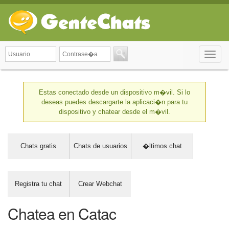
Toggle
naviga
Estas conectado desde un dispositivo m�vil. Si lo
deseas puedes descargarte la aplicaci�n para tu
dispositivo y chatear desde el m�vil.
Chats gratis
Chats de usuarios
�ltimos chat
Registra tu chat
Crear Webchat
Chatea en Catac