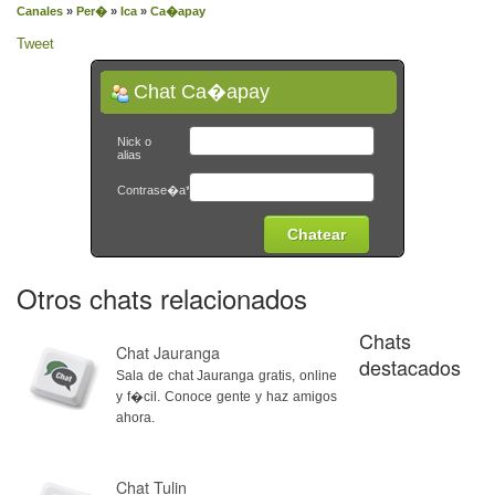
Canales
»
Per�
»
Ica
»
Ca�apay
Tweet
Chat Ca�apay
Nick o
alias
Contrase�a*
Otros chats relacionados
Chats
Chat Jauranga
destacados
Sala de chat Jauranga gratis, online
y f�cil. Conoce gente y haz amigos
ahora.
Chat Tulin