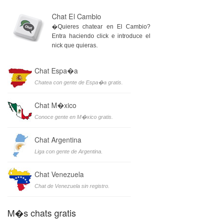
Chat El Cambio
�Quieres chatear en El Cambio?
Entra haciendo click e introduce el
nick que quieras.
Chat Espa�a
Chatea con gente de Espa�a gratis.
Chat M�xico
Conoce gente en M�xico gratis.
Chat Argentina
Liga con gente de Argentina.
Chat Venezuela
Chat de Venezuela sin registro.
M�s chats gratis