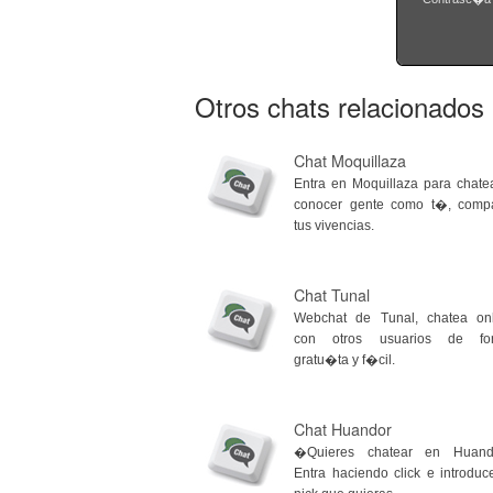
Otros chats relacionados
Chat Moquillaza
Entra en Moquillaza para chate
conocer gente como t�, compa
tus vivencias.
Chat Tunal
Webchat de Tunal, chatea onl
con otros usuarios de fo
gratu�ta y f�cil.
Chat Huandor
�Quieres chatear en Huand
Entra haciendo click e introduc