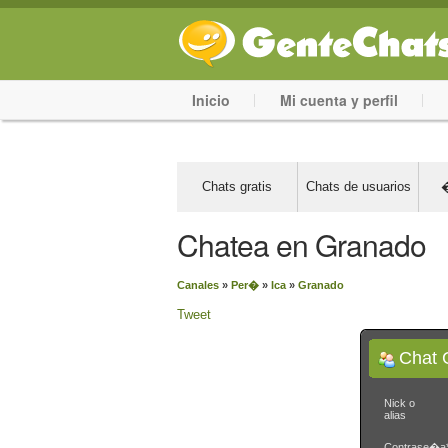
Inicio
Mi cuenta y perfil
Chats gratis
Chats de usuarios
�
Chatea en Granado
Canales
»
Per�
»
Ica
»
Granado
Tweet
Chat 
Nick o
alias
Contrase�a