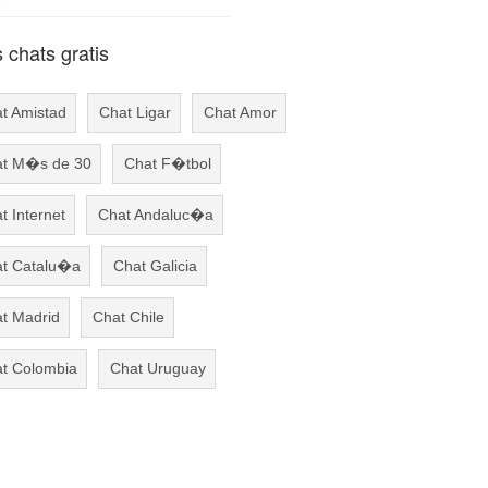
chats gratis
t Amistad
Chat Ligar
Chat Amor
t M�s de 30
Chat F�tbol
t Internet
Chat Andaluc�a
t Catalu�a
Chat Galicia
t Madrid
Chat Chile
t Colombia
Chat Uruguay