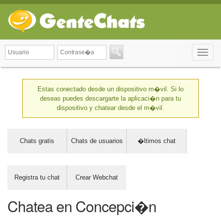
Toggle
naviga
Estas conectado desde un dispositivo m�vil. Si lo
deseas puedes descargarte la aplicaci�n para tu
dispositivo y chatear desde el m�vil.
Chats gratis
Chats de usuarios
�ltimos chat
Registra tu chat
Crear Webchat
Chatea en Concepci�n