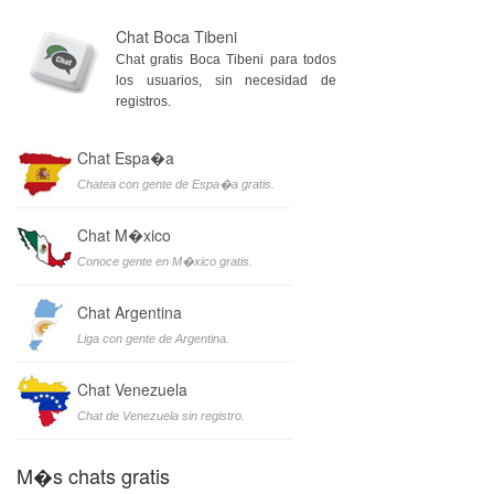
Chat Boca Tibeni
Chat gratis Boca Tibeni para todos
los usuarios, sin necesidad de
registros.
Chat Espa�a
Chatea con gente de Espa�a gratis.
Chat M�xico
Conoce gente en M�xico gratis.
Chat Argentina
Liga con gente de Argentina.
Chat Venezuela
Chat de Venezuela sin registro.
M�s chats gratis