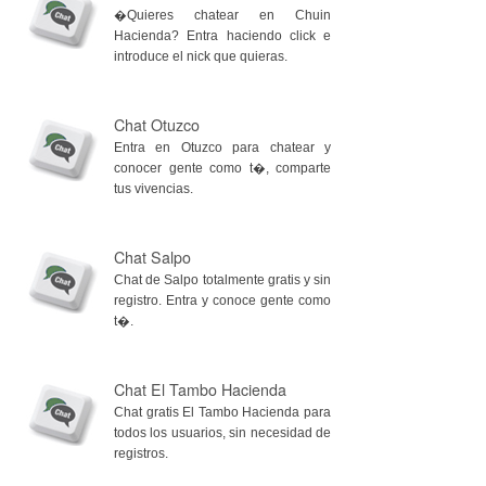
�Quieres chatear en Chuin
Hacienda? Entra haciendo click e
introduce el nick que quieras.
Chat Otuzco
Entra en Otuzco para chatear y
conocer gente como t�, comparte
tus vivencias.
Chat Salpo
Chat de Salpo totalmente gratis y sin
registro. Entra y conoce gente como
t�.
Chat El Tambo Hacienda
Chat gratis El Tambo Hacienda para
todos los usuarios, sin necesidad de
registros.