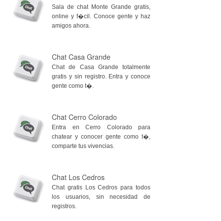
Sala de chat Monte Grande gratis,
online y f�cil. Conoce gente y haz
amigos ahora.
Chat Casa Grande
Chat de Casa Grande totalmente
gratis y sin registro. Entra y conoce
gente como t�.
Chat Cerro Colorado
Entra en Cerro Colorado para
chatear y conocer gente como t�,
comparte tus vivencias.
Chat Los Cedros
Chat gratis Los Cedros para todos
los usuarios, sin necesidad de
registros.