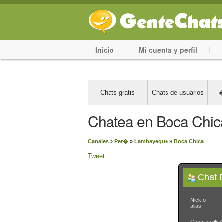
Inicio
Mi cuenta y perfil
Chats gratis
Chats de usuarios
�
Chatea en Boca Chic
Canales
»
Per�
»
Lambayeque
»
Boca Chica
Tweet
Chat 
Nick o
alias
Contrase�a