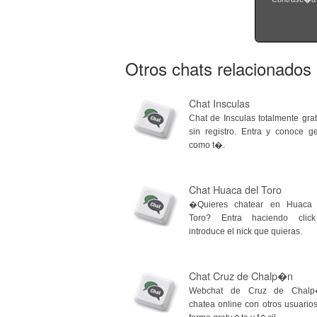
Otros chats relacionados
Chat Insculas
Chat de Insculas totalmente grat
sin registro. Entra y conoce g
como t�.
Chat Huaca del Toro
�Quieres chatear en Huaca 
Toro? Entra haciendo clic
introduce el nick que quieras.
Chat Cruz de Chalp�n
Webchat de Cruz de Chalp
chatea online con otros usuario