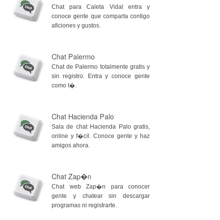
Chat para Caleta Vidal entra y
conoce gente que comparta contigo
aficiones y gustos.
Chat Palermo
Chat de Palermo totalmente gratis y
sin registro. Entra y conoce gente
como t�.
Chat Hacienda Palo
Sala de chat Hacienda Palo gratis,
online y f�cil. Conoce gente y haz
amigos ahora.
Chat Zap�n
Chat web Zap�n para conocer
gente y chatear sin descargar
programas ni registrarte.