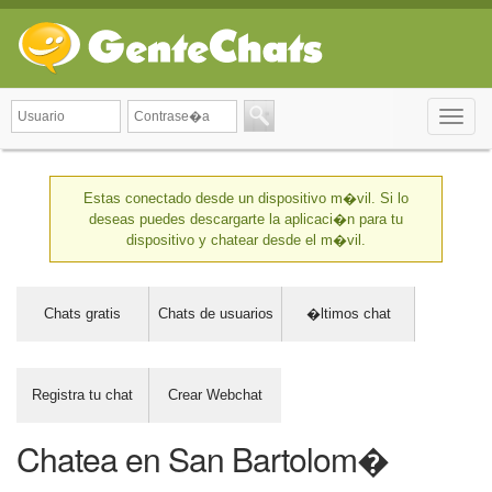
Toggle
naviga
Estas conectado desde un dispositivo m�vil. Si lo
deseas puedes descargarte la aplicaci�n para tu
dispositivo y chatear desde el m�vil.
Chats gratis
Chats de usuarios
�ltimos chat
Registra tu chat
Crear Webchat
Chatea en San Bartolom�