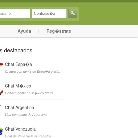
Ayuda
Reg�strate
s destacados
Chat Espa�a
Chatea con gente de Espa�a gratis.
Chat M�xico
Conoce gente en M�xico gratis.
Chat Argentina
Liga con gente de Argentina.
Chat Venezuela
Chat de Venezuela sin registro.