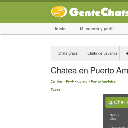
Inicio
Mi cuenta y perfil
Chats gratis
Chats de usuarios
�
Chatea en Puerto A
Canales
»
Per�
»
Loreto
»
Puerto Am�rica
Tweet
Chat 
Nick o
alias
Contrase�a