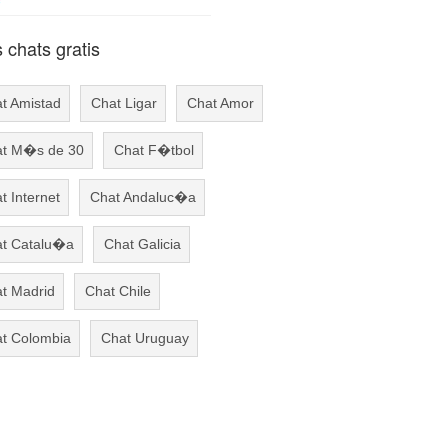
chats gratis
t Amistad
Chat Ligar
Chat Amor
t M�s de 30
Chat F�tbol
t Internet
Chat Andaluc�a
t Catalu�a
Chat Galicia
t Madrid
Chat Chile
t Colombia
Chat Uruguay