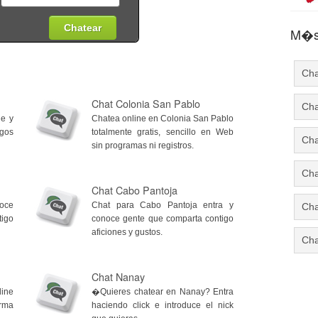
M�s 
Cha
Chat Colonia San Pablo
Cha
ne y
Chatea online en Colonia San Pablo
igos
totalmente gratis, sencillo en Web
Cha
sin programas ni registros.
Cha
Chat Cabo Pantoja
noce
Chat para Cabo Pantoja entra y
Cha
igo
conoce gente que comparta contigo
aficiones y gustos.
Cha
Chat Nanay
line
�Quieres chatear en Nanay? Entra
rma
haciendo click e introduce el nick