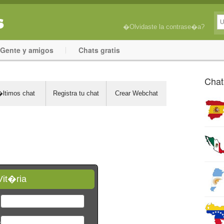
�Olvidaste la contrase�a?
Gente y amigos
Chats gratis
Chat
ltimos chat
Registra tu chat
Crear Webchat
Vit�ria
*