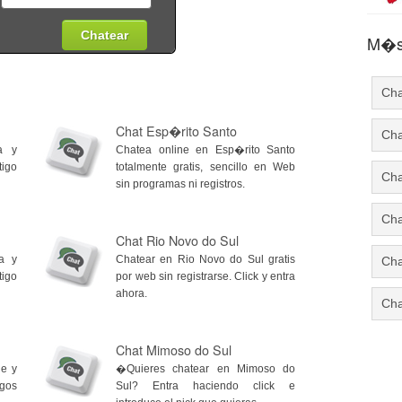
M�s 
Cha
Chat Esp�rito Santo
Cha
a y
Chatea online en Esp�rito Santo
tigo
totalmente gratis, sencillo en Web
Cha
sin programas ni registros.
Cha
Chat Rio Novo do Sul
a y
Chatear en Rio Novo do Sul gratis
Cha
tigo
por web sin registrarse. Click y entra
ahora.
Cha
Chat Mimoso do Sul
ne y
�Quieres chatear en Mimoso do
igos
Sul? Entra haciendo click e