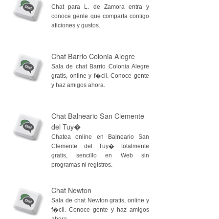
Chat para L. de Zamora entra y
conoce gente que comparta contigo
aficiones y gustos.
Chat Barrio Colonia Alegre
Sala de chat Barrio Colonia Alegre
gratis, online y f�cil. Conoce gente
y haz amigos ahora.
Chat Balneario San Clemente
del Tuy�
Chatea online en Balneario San
Clemente del Tuy� totalmente
gratis, sencillo en Web sin
programas ni registros.
Chat Newton
Sala de chat Newton gratis, online y
f�cil. Conoce gente y haz amigos
ahora.