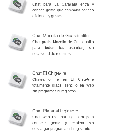
Chat para La Caracara entra y
conoce gente que comparta contigo
aficiones y gustos.
Chat Macolla de Guasdualito
Chat gratis Macolla de Guasdualito
para todos los usuarios, sin
necesidad de registros.
Chat El Chig�ire
Chatea online en El Chig�ire
totalmente gratis, sencillo en Web
sin programas ni registros.
Chat Platanal Inglesero
Chat web Platanal Inglesero para
conocer gente y chatear sin
descargar programas ni registrarte.