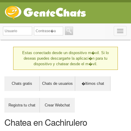
Toggle
naviga
Estas conectado desde un dispositivo m�vil. Si lo
deseas puedes descargarte la aplicaci�n para tu
dispositivo y chatear desde el m�vil.
Chats gratis
Chats de usuarios
�ltimos chat
Registra tu chat
Crear Webchat
Chatea en Cachirulero