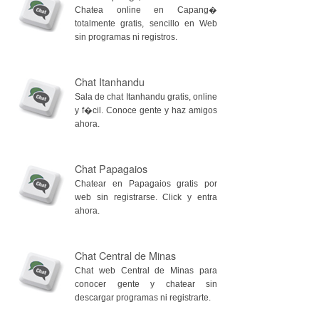
Chatea online en Capang�
totalmente gratis, sencillo en Web
sin programas ni registros.
Chat Itanhandu
Sala de chat Itanhandu gratis, online
y f�cil. Conoce gente y haz amigos
ahora.
Chat Papagaios
Chatear en Papagaios gratis por
web sin registrarse. Click y entra
ahora.
Chat Central de Minas
Chat web Central de Minas para
conocer gente y chatear sin
descargar programas ni registrarte.