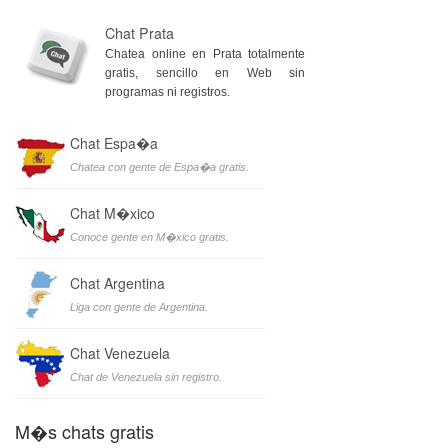
Chat Prata
Chatea online en Prata totalmente
gratis, sencillo en Web sin
programas ni registros.
Chat Espa�a
Chatea con gente de Espa�a gratis.
Chat M�xico
Conoce gente en M�xico gratis.
Chat Argentina
Liga con gente de Argentina.
Chat Venezuela
Chat de Venezuela sin registro.
M�s chats gratis