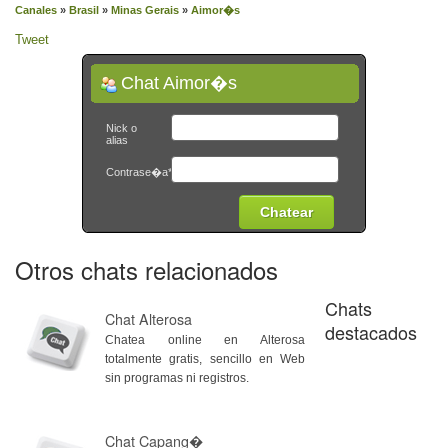
Canales
»
Brasil
»
Minas Gerais
»
Aimor�s
Tweet
Chat Aimor�s
Nick o
alias
Contrase�a*
Otros chats relacionados
Chats
Chat Alterosa
destacados
Chatea online en Alterosa
totalmente gratis, sencillo en Web
sin programas ni registros.
Chat Capang�