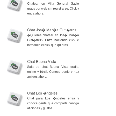
Chatear en Villa General Savio
gratis por web sin registrarse. Click y
entra ahora.
Chat Jos� Mar�a Guti�rrez
�Quieres chatear en Jos� Mar�a
Guti�rrez? Entra haciendo click e
introduce el nick que quieras.
Chat Buena Vista
Sala de chat Buena Vista gratis,
online y f�cil. Conoce gente y haz
amigos ahora.
Chat Los �ngeles
Chat para Los �ngeles entra y
conoce gente que comparta contigo
aficiones y gustos.