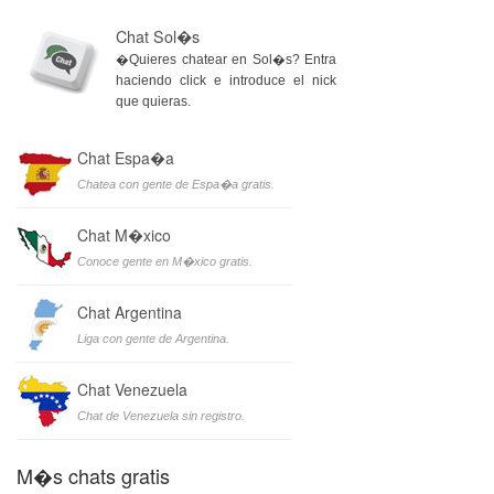
Chat Sol�s
�Quieres chatear en Sol�s? Entra
haciendo click e introduce el nick
que quieras.
Chat Espa�a
Chatea con gente de Espa�a gratis.
Chat M�xico
Conoce gente en M�xico gratis.
Chat Argentina
Liga con gente de Argentina.
Chat Venezuela
Chat de Venezuela sin registro.
M�s chats gratis