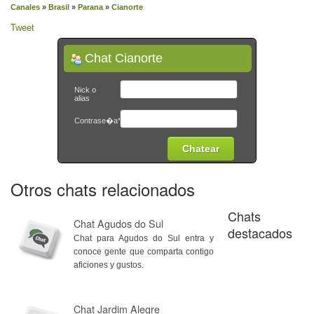
Canales
»
Brasil
»
Parana
»
Cianorte
Tweet
Chat Cianorte
Nick o
alias
Contrase�a*
Otros chats relacionados
Chats
Chat Agudos do Sul
destacados
Chat para Agudos do Sul entra y
conoce gente que comparta contigo
aficiones y gustos.
Chat Jardim Alegre