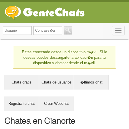
Toggle
naviga
Estas conectado desde un dispositivo m�vil. Si lo
deseas puedes descargarte la aplicaci�n para tu
dispositivo y chatear desde el m�vil.
Chats gratis
Chats de usuarios
�ltimos chat
Registra tu chat
Crear Webchat
Chatea en Cianorte