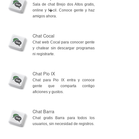
Sala de chat Brejo dos Altos gratis,
online y f�cil. Conoce gente y haz
amigos ahora.
Chat Cocal
Chat web Cocal para conocer gente
y chatear sin descargar programas
ni registrarte.
Chat Pio IX
Chat para Pio IX entra y conoce
gente que comparta contigo
aficiones y gustos.
Chat Barra
Chat gratis Barra para todos los
usuarios, sin necesidad de registros.