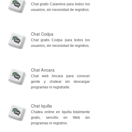
Chat gratis Calamina para todos los
usuarios, sin necesidad de registros.
Chat Codpa
Chat gratis Codpa para todos los
usuarios, sin necesidad de registros.
Chat Ancara
Chat web Ancara para conocer
gente y chatear sin descargar
programas ni registrarte.
Chat Iquilla
Chatea online en Iquilla totalmente
gratis, sencillo en Web sin
programas ni registros.