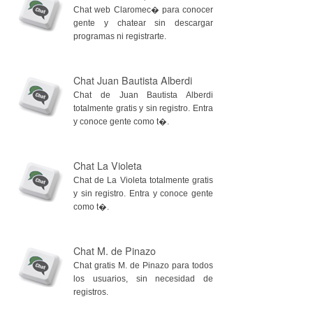
Chat web Claromec� para conocer
gente y chatear sin descargar
programas ni registrarte.
Chat Juan Bautista Alberdi
Chat de Juan Bautista Alberdi
totalmente gratis y sin registro. Entra
y conoce gente como t�.
Chat La Violeta
Chat de La Violeta totalmente gratis
y sin registro. Entra y conoce gente
como t�.
Chat M. de Pinazo
Chat gratis M. de Pinazo para todos
los usuarios, sin necesidad de
registros.