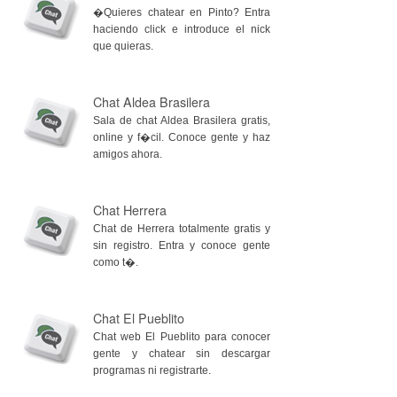
�Quieres chatear en Pinto? Entra
haciendo click e introduce el nick
que quieras.
Chat Aldea Brasilera
Sala de chat Aldea Brasilera gratis,
online y f�cil. Conoce gente y haz
amigos ahora.
Chat Herrera
Chat de Herrera totalmente gratis y
sin registro. Entra y conoce gente
como t�.
Chat El Pueblito
Chat web El Pueblito para conocer
gente y chatear sin descargar
programas ni registrarte.