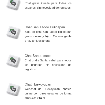
Chat gratis Cuatla para todos los
usuarios, sin necesidad de registros.
Chat San Tadeo Huiloapan
Sala de chat San Tadeo Huiloapan
gratis, online y f�cil. Conoce gente
y haz amigos ahora.
Chat Santa Isabel
Chat gratis Santa Isabel para todos
los usuarios, sin necesidad de
registros.
Chat Huexoyucan
Webchat de Huexoyucan, chatea
online con otros usuarios de forma
gratu�ta y f�cil.