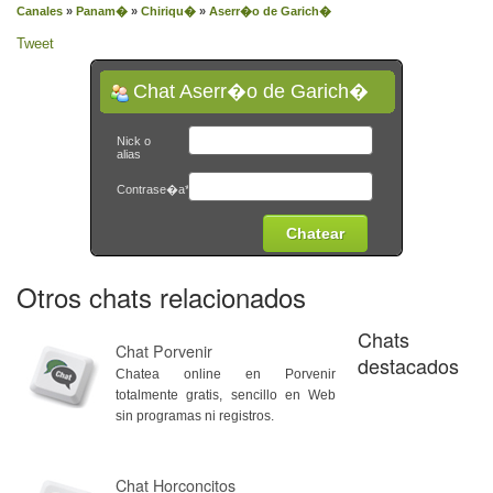
Canales
»
Panam�
»
Chiriqu�
»
Aserr�o de Garich�
Tweet
Chat Aserr�o de Garich�
Nick o
alias
Contrase�a*
Otros chats relacionados
Chats
Chat Porvenir
destacados
Chatea online en Porvenir
totalmente gratis, sencillo en Web
sin programas ni registros.
Chat Horconcitos