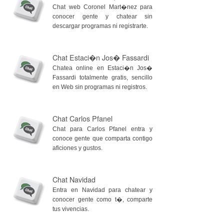
Chat web Coronel Mart�nez para
conocer gente y chatear sin
descargar programas ni registrarte.
Chat Estaci�n Jos� Fassardi
Chatea online en Estaci�n Jos�
Fassardi totalmente gratis, sencillo
en Web sin programas ni registros.
Chat Carlos Pfanel
Chat para Carlos Pfanel entra y
conoce gente que comparta contigo
aficiones y gustos.
Chat Navidad
Entra en Navidad para chatear y
conocer gente como t�, comparte
tus vivencias.